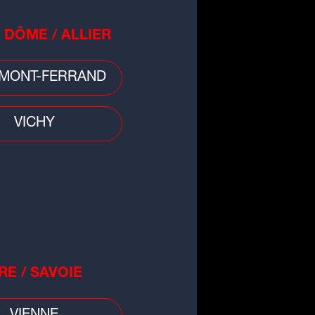
 DÔME / ALLIER
MONT-FERRAND
VICHY
RE / SAVOIE