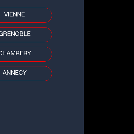
VIENNE
GRENOBLE
CHAMBERY
ANNECY