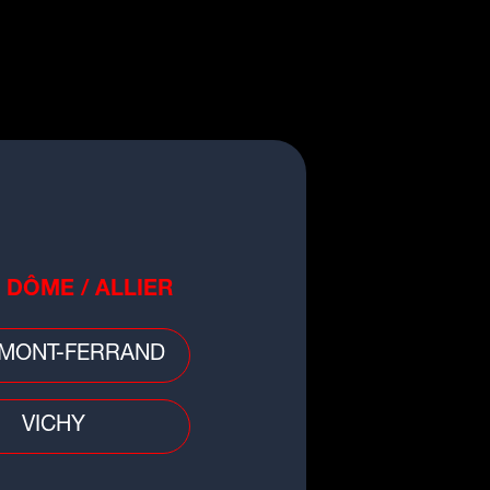
 DÔME / ALLIER
MONT-FERRAND
VICHY