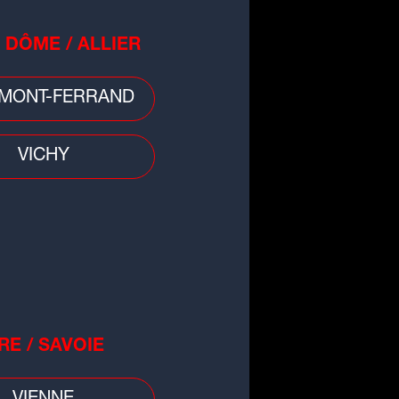
 DÔME / ALLIER
MONT-FERRAND
VICHY
RE / SAVOIE