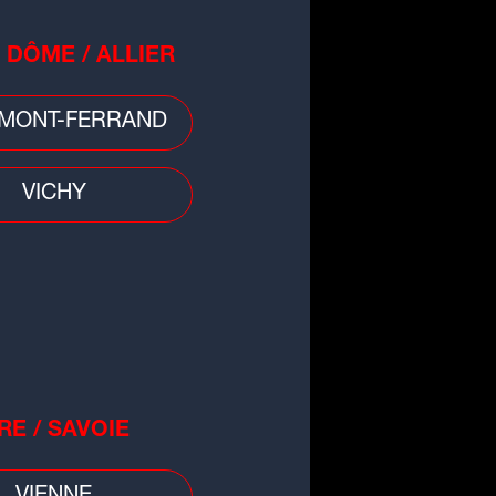
 DÔME / ALLIER
MONT-FERRAND
VICHY
RE / SAVOIE