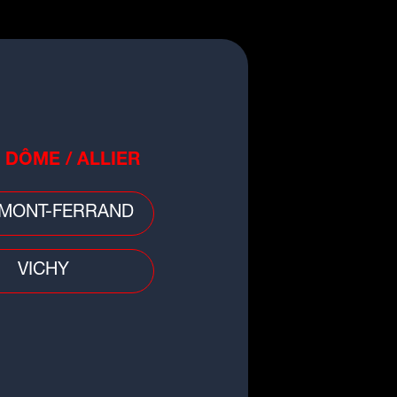
 DÔME / ALLIER
MONT-FERRAND
VICHY