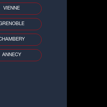
VIENNE
GRENOBLE
CHAMBERY
ANNECY