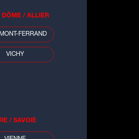
 DÔME / ALLIER
MONT-FERRAND
VICHY
RE / SAVOIE