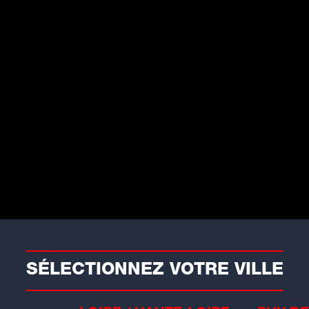
SÉLECTIONNEZ VOTRE VILLE