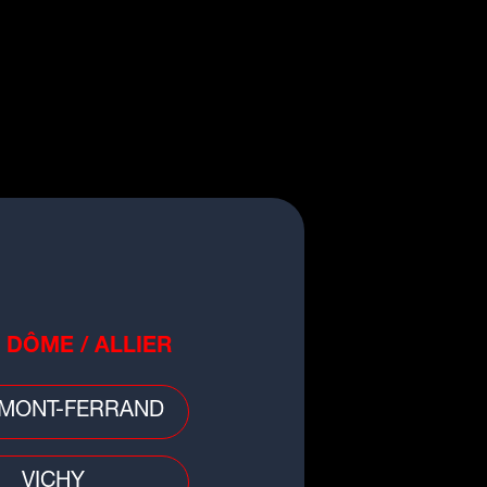
 DÔME / ALLIER
MONT-FERRAND
VICHY