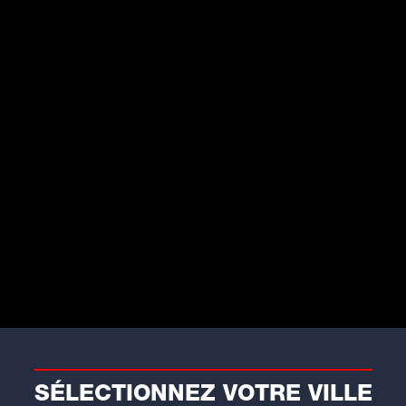
SÉLECTIONNEZ VOTRE VILLE