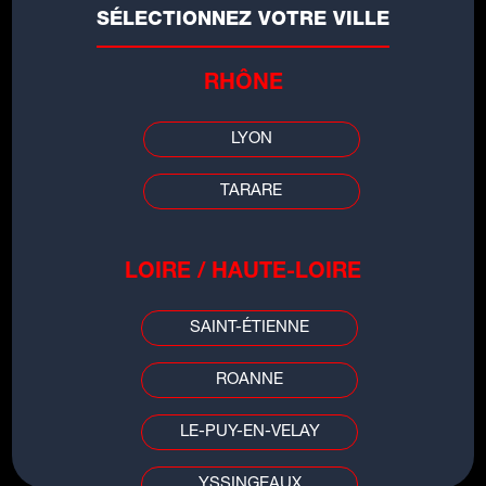
SÉLECTIONNEZ VOTRE VILLE
RHÔNE
LYON
TARARE
LOIRE / HAUTE-LOIRE
Faits divers
SAINT-ÉTIENNE
Lyon : un piéton gravement blessé
ROANNE
après un carambolage
LE-PUY-EN-VELAY
YSSINGEAUX