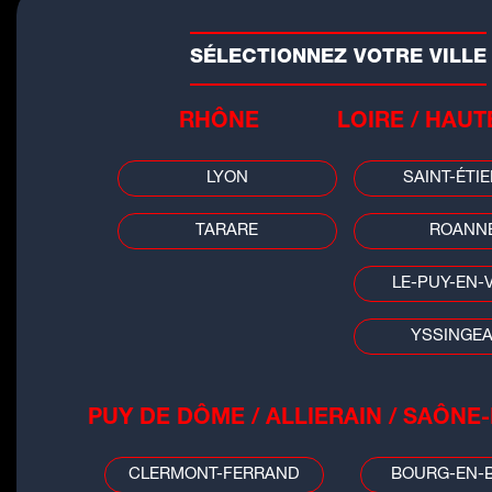
Feder © Instagram feder.music
SÉLECTIONNEZ VOTRE VILLE
RHÔNE
LOIRE / HAUT
LYON
SAINT-ÉTI
TARARE
ROANN
LE-PUY-EN-
YSSINGE
PUY DE DÔME / ALLIER
AIN / SAÔNE-
CLERMONT-FERRAND
BOURG-EN-