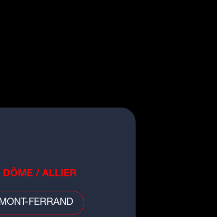
 DÔME / ALLIER
MONT-FERRAND