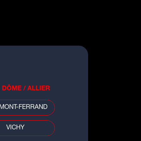
 DÔME / ALLIER
MONT-FERRAND
VICHY