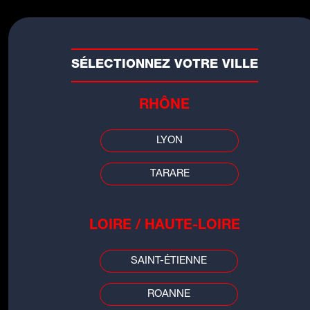
SÉLECTIONNEZ VOTRE VILLE
RHÔNE
LYON
TARARE
LOIRE / HAUTE-LOIRE
SAINT-ÉTIENNE
ROANNE