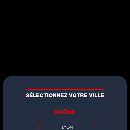
SÉLECTIONNEZ VOTRE VILLE
RHÔNE
LYON