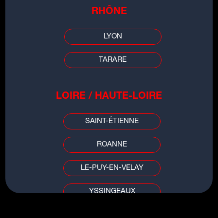
RHÔNE
LYON
Météo
TARARE
Canicule : retour de la vigilance
orange en Auvergne-Rhône-Alpes
LOIRE / HAUTE-LOIRE
SAINT-ÉTIENNE
ROANNE
LE-PUY-EN-VELAY
YSSINGEAUX