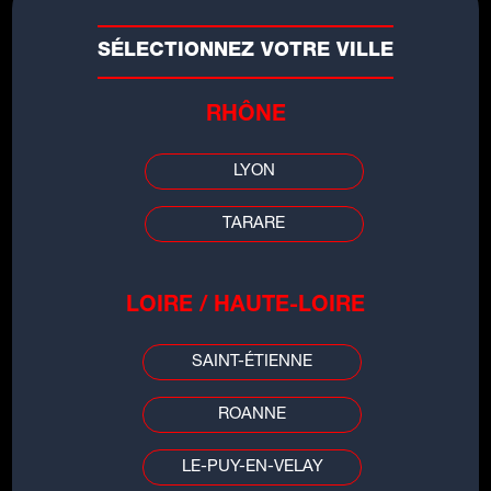
SÉLECTIONNEZ VOTRE VILLE
RHÔNE
LYON
TARARE
LOIRE / HAUTE-LOIRE
SAINT-ÉTIENNE
Conso
ROANNE
Carburants : bonne nouvelle, les
prix à la pompe repartent à la
LE-PUY-EN-VELAY
baisse