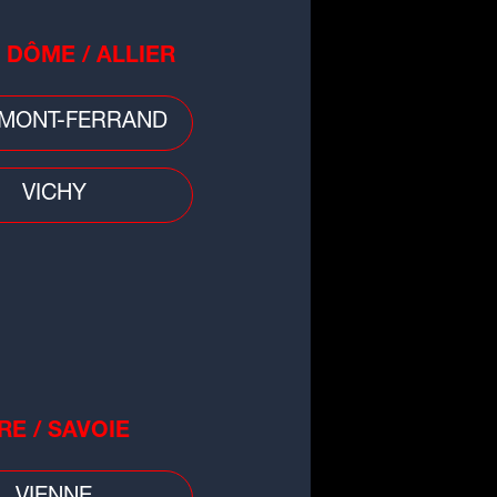
 DÔME / ALLIER
MONT-FERRAND
VICHY
RE / SAVOIE