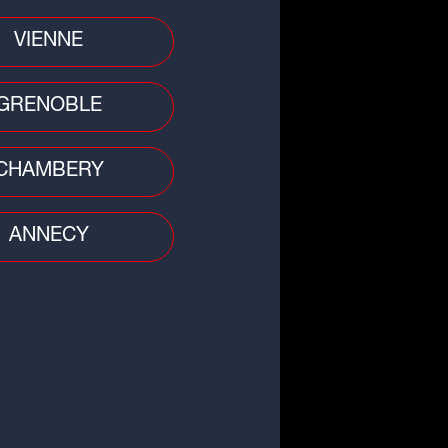
VIENNE
GRENOBLE
CHAMBERY
ANNECY