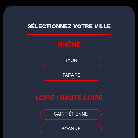
SÉLECTIONNEZ VOTRE VILLE
RHÔNE
LYON
TARARE
LOIRE / HAUTE-LOIRE
Agenda
SAINT-ÉTIENNE
Les Wednesday Bastille Set
ROANNE