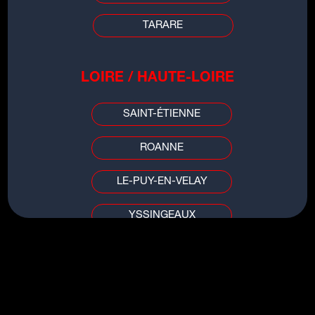
TARARE
LOIRE / HAUTE-LOIRE
SAINT-ÉTIENNE
ROANNE
LE-PUY-EN-VELAY
YSSINGEAUX
PUY DE DÔME / ALLIER
CLERMONT-FERRAND