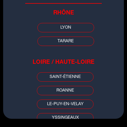
RHÔNE
LYON
TARARE
Agenda
Les Wednesday Bastille Set
LOIRE / HAUTE-LOIRE
SAINT-ÉTIENNE
ROANNE
LE-PUY-EN-VELAY
YSSINGEAUX
Agenda