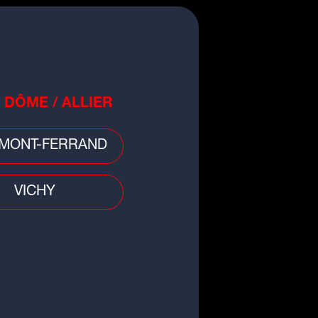
 DÔME / ALLIER
MONT-FERRAND
VICHY