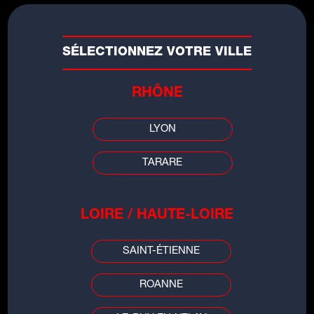
SÉLECTIONNEZ VOTRE VILLE
RHÔNE
LYON
TARARE
LOIRE / HAUTE-LOIRE
Agenda
SAINT-ÉTIENNE
Les Wednesday Bastille Set
ROANNE