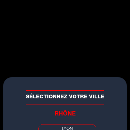
SÉLECTIONNEZ VOTRE VILLE
RHÔNE
Agenda
LYON