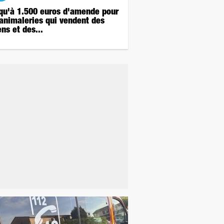
qu'à 1.500 euros d'amende pour
 animaleries qui vendent des
ns et des...