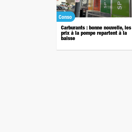
Conso
Carburants : bonne nouvelle, les
prix à la pompe repartent à la
baisse